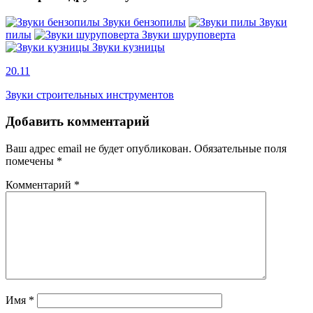
Звуки бензопилы
Звуки
пилы
Звуки шуруповерта
Звуки кузницы
20.11
Звуки строительных инструментов
Добавить комментарий
Ваш адрес email не будет опубликован.
Обязательные поля
помечены
*
Комментарий
*
Имя
*