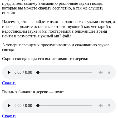
предлагаем вашему вниманию различные звуки гвоздя,
которые вы можете скачать бесплатно, а так же слушать
онлайн.
Надеемся, что вы найдете нужные записи со звуками гвоздя, а
иначе вы можете оставить соответствующий комментарий о
недостающем звуке и мы постараемся в ближайшее время
найти и разместить нужный мп3 файл.
А теперь перейдем к прослушиванию и скачиванию звуков
гвоздя.
Скрип гвоздя когда его вытаскивают из дерева:
Скачать
Гвоздь забивают в дерево — звук::
Скачать