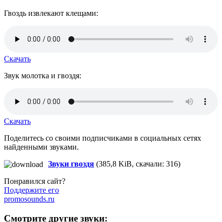
Гвоздь извлекают клещами:
Скачать
Звук молотка и гвоздя:
Скачать
Поделитесь со своими подписчиками в социальных сетях
найденными звуками.
Звуки гвоздя
(385,8 KiB, скачали: 316)
Понравился сайт?
Поддержите его
promosounds.ru
Смотрите другие звуки: