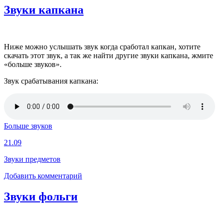
Звуки капкана
Ниже можно услышать звук когда сработал капкан, хотите
скачать этот звук, а так же найти другие звуки капкана, жмите
«больше звуков».
Звук срабатывания капкана:
Больше звуков
21.09
Звуки предметов
Добавить комментарий
Звуки фольги