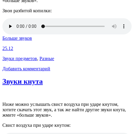
«больше звуков».
Звон разбитой копилки:
Больше звуков
25.12
Звуки предметов
,
Разные
Добавить комментарий
Звуки кнута
Ниже можно услышать свист воздуха при ударе кнутом,
хотите скачать этот звук, а так же найти другие звуки кнута,
жмите «больше звуков».
Свист воздуха при ударе кнутом: