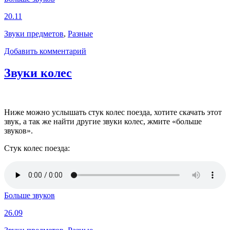
20.11
Звуки предметов
,
Разные
Добавить комментарий
Звуки колес
Ниже можно услышать стук колес поезда, хотите скачать этот
звук, а так же найти другие звуки колес, жмите «больше
звуков».
Стук колес поезда:
Больше звуков
26.09