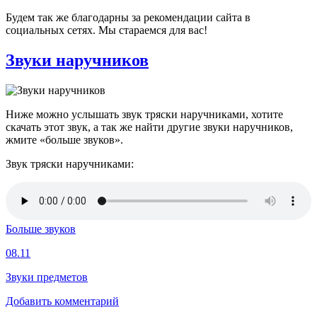
Будем так же благодарны за рекомендации сайта в
социальных сетях. Мы стараемся для вас!
Звуки наручников
Ниже можно услышать звук тряски наручниками, хотите
скачать этот звук, а так же найти другие звуки наручников,
жмите «больше звуков».
Звук тряски наручниками:
Больше звуков
08.11
Звуки предметов
Добавить комментарий