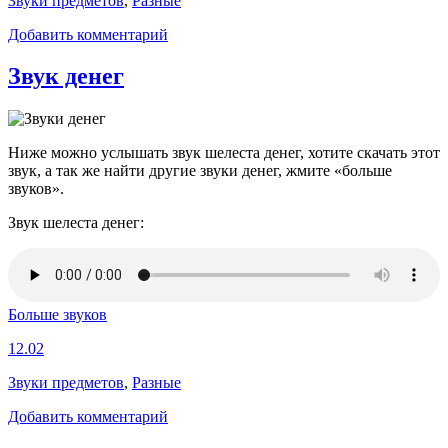
Звуки предметов
,
Разные
Добавить комментарий
Звук денег
Ниже можно услышать звук шелеста денег, хотите скачать этот
звук, а так же найти другие звуки денег, жмите «больше
звуков».
Звук шелеста денег:
Больше звуков
12.02
Звуки предметов
,
Разные
Добавить комментарий