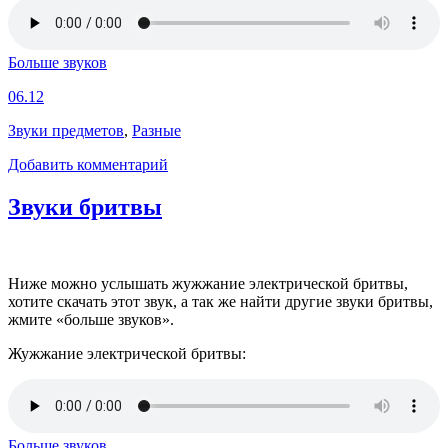
Больше звуков
06.12
Звуки предметов
,
Разные
Добавить комментарий
Звуки бритвы
Ниже можно услышать жужжание электрической бритвы,
хотите скачать этот звук, а так же найти другие звуки бритвы,
жмите «больше звуков».
Жужжание электрической бритвы:
Больше звуков