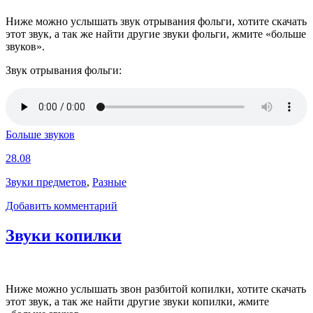
Ниже можно услышать звук отрывания фольги, хотите скачать
этот звук, а так же найти другие звуки фольги, жмите «больше
звуков».
Звук отрывания фольги:
Больше звуков
28.08
Звуки предметов
,
Разные
Добавить комментарий
Звуки копилки
Ниже можно услышать звон разбитой копилки, хотите скачать
этот звук, а так же найти другие звуки копилки, жмите