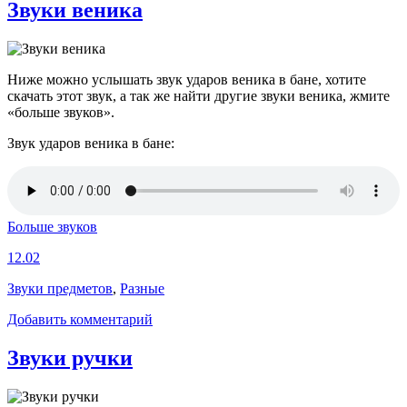
Звуки веника
Ниже можно услышать звук ударов веника в бане, хотите
скачать этот звук, а так же найти другие звуки веника, жмите
«больше звуков».
Звук ударов веника в бане:
Больше звуков
12.02
Звуки предметов
,
Разные
Добавить комментарий
Звуки ручки