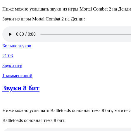
Ниже можно услышать звуки из игры Mortal Combat 2 на Денди, 
Звуки из игры Mortal Combat 2 на Денди:
Больше звуков
21.03
Звуки игр
1 комментарий
Звуки 8 бит
Ниже можно услышать Battletoads основная тема 8 бит, хотите с
Battletoads основная тема 8 бит: