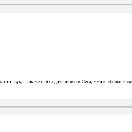
тот звук, а так же найти другие звуки Сега, жмите «больше зву