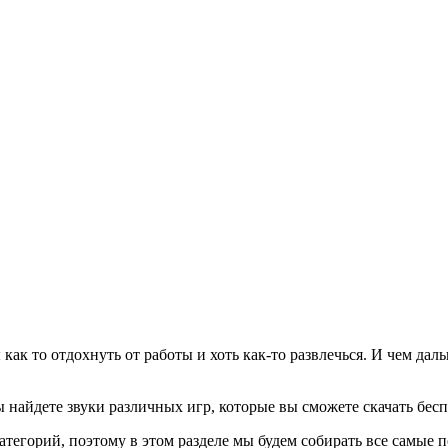
как то отдохнуть от работы и хоть как-то развлечься. И чем дал
 найдете звуки различных игр, которые вы сможете скачать беспл
егорий, поэтому в этом разделе мы будем собирать все самые п