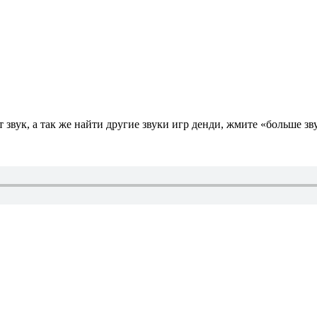
звук, а так же найти другие звуки игр денди, жмите «больше зв