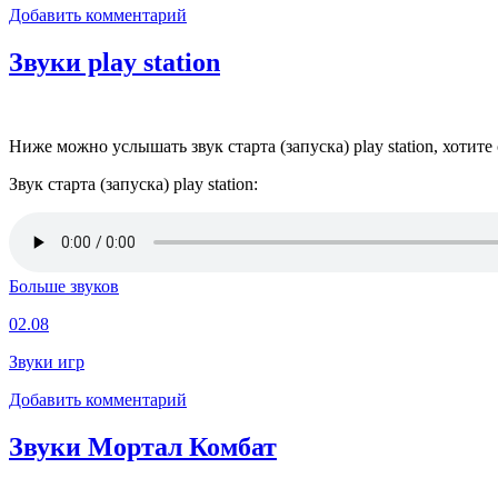
Добавить комментарий
Звуки play station
Ниже можно услышать звук старта (запуска) play station, хотите 
Звук старта (запуска) play station:
Больше звуков
02.08
Звуки игр
Добавить комментарий
Звуки Мортал Комбат