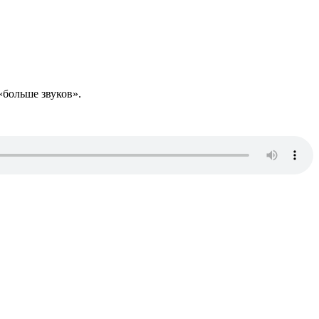
 «больше звуков».