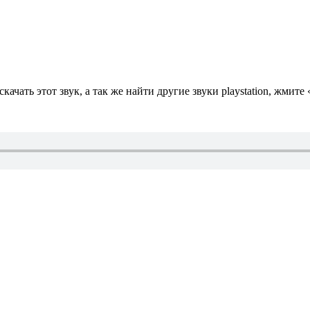
скачать этот звук, а так же найти другие звуки playstation, жмите