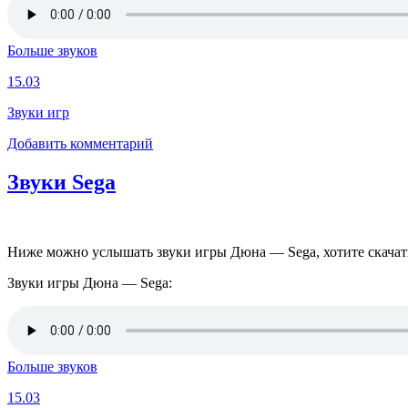
Больше звуков
15.03
Звуки игр
Добавить комментарий
Звуки Sega
Ниже можно услышать звуки игры Дюна — Sega, хотите скачать э
Звуки игры Дюна — Sega:
Больше звуков
15.03