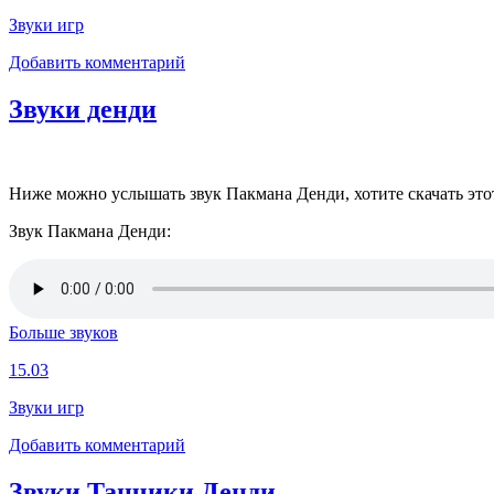
Звуки игр
Добавить комментарий
Звуки денди
Ниже можно услышать звук Пакмана Денди, хотите скачать этот 
Звук Пакмана Денди:
Больше звуков
15.03
Звуки игр
Добавить комментарий
Звуки Танчики Денди