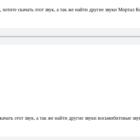
хотите скачать этот звук, а так же найти другие звуки Мортал К
качать этот звук, а так же найти другие звуки восьмибитовые зв