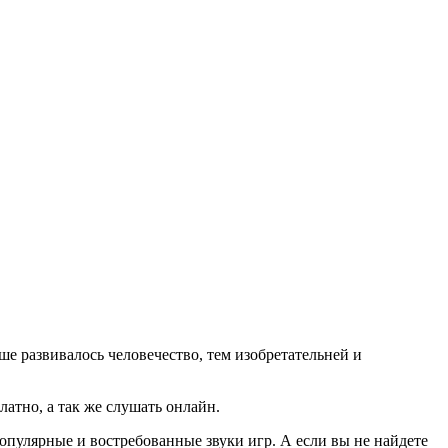
ьше развивалось человечество, тем изобретательней и
атно, а так же слушать онлайн.
опулярные и востребованные звуки игр. А если вы не найдете