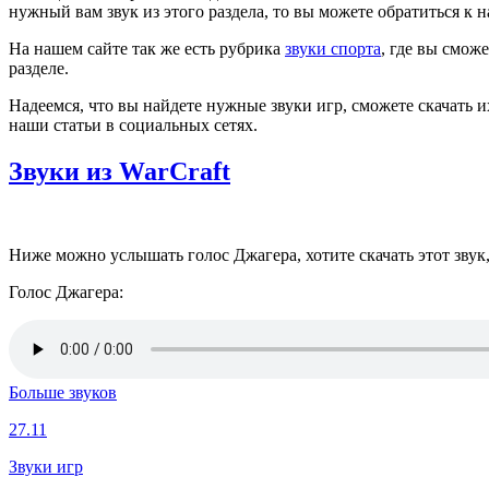
нужный вам звук из этого раздела, то вы можете обратиться к
На нашем сайте так же есть рубрика
звуки спорта
, где вы смож
разделе.
Надеемся, что вы найдете нужные звуки игр, сможете скачать и
наши статьи в социальных сетях.
Звуки из WarCraft
Ниже можно услышать голос Джагера, хотите скачать этот звук, 
Голос Джагера:
Больше звуков
27.11
Звуки игр