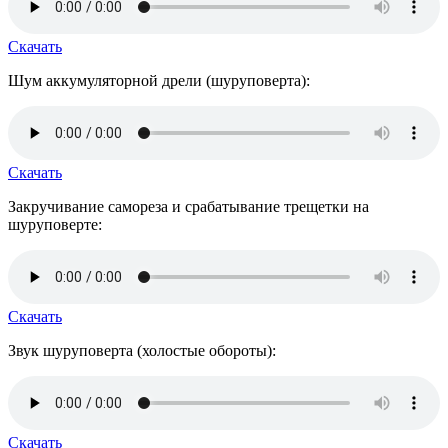
Скачать
Шум аккумуляторной дрели (шуруповерта):
Скачать
Закручивание самореза и срабатывание трещетки на
шуруповерте:
Скачать
Звук шуруповерта (холостые обороты):
Скачать