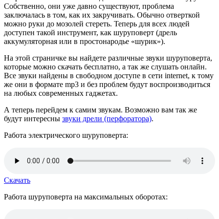
Собственно, они уже давно существуют, проблема
заключалась в том, как их закручивать. Обычно отверткой
можно руки до мозолей стереть. Теперь для всех людей
доступен такой инструмент, как шуруповерт (дрель
аккумуляторная или в простонародье «шурик»).
На этой страничке вы найдете различные звуки шуруповерта,
которые можно скачать бесплатно, а так же слушать онлайн.
Все звуки найдены в свободном доступе в сети internet, к тому
же они в формате mp3 и без проблем будут воспроизводиться
на любых современных гаджетах.
А теперь перейдем к самим звукам. Возможно вам так же
будут интересны
звуки дрели (перфоратора)
.
Работа электрического шуруповерта:
Скачать
Работа шуруповерта на максимальных оборотах: