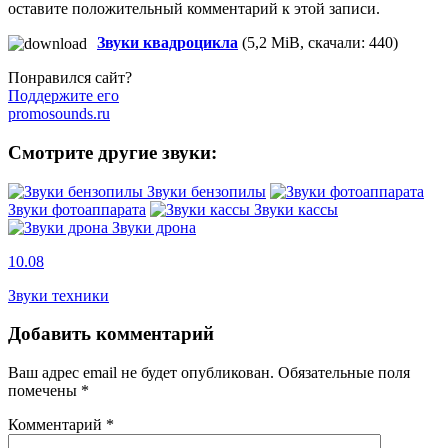
оставите положительный комментарий к этой записи.
Звуки квадроцикла
(5,2 MiB, скачали: 440)
Понравился сайт?
Поддержите его
promosounds.ru
Смотрите другие звуки:
Звуки бензопилы
Звуки фотоаппарата
Звуки кассы
Звуки дрона
10.08
Звуки техники
Добавить комментарий
Ваш адрес email не будет опубликован.
Обязательные поля
помечены
*
Комментарий
*