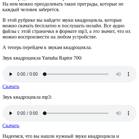
На нем можно преодолевать такие преграды, которые не
каждый человек заберется.
В этой рубрике вы найдете звуки квадроцикла, которые
можно скачать бесплатно и послушать онлайн. Все аудио
файлы с этой странички в формате mp3, а это значит, что их
можно воспроизвести на любом устройстве.
А теперь перейдем к звукам квадроцикла.
Звук квадроцикла Yamaha Raptor 700:
Скачать
Звук квадроцикла mp3:
Скачать
Надеемся, что вы нашли нужный звуки квадроцикла и