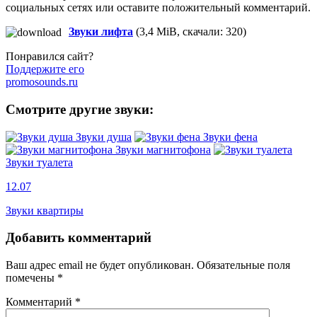
социальных сетях или оставите положительный комментарий.
Звуки лифта
(3,4 MiB, скачали: 320)
Понравился сайт?
Поддержите его
promosounds.ru
Смотрите другие звуки:
Звуки душа
Звуки фена
Звуки магнитофона
Звуки туалета
12.07
Звуки квартиры
Добавить комментарий
Ваш адрес email не будет опубликован.
Обязательные поля
помечены
*
Комментарий
*