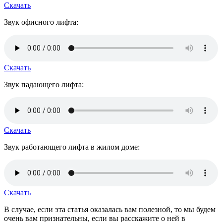
Скачать
Звук офисного лифта:
Скачать
Звук падающего лифта:
Скачать
Звук работающего лифта в жилом доме:
Скачать
В случае, если эта статья оказалась вам полезной, то мы будем
очень вам признательны, если вы расскажите о ней в