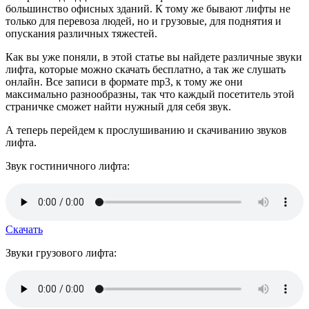
большинство офисных зданий. К тому же бывают лифты не
только для перевоза людей, но и грузовые, для поднятия и
опускания различных тяжестей.
Как вы уже поняли, в этой статье вы найдете различные звуки
лифта, которые можно скачать бесплатно, а так же слушать
онлайн. Все записи в формате mp3, к тому же они
максимально разнообразны, так что каждый посетитель этой
страничке сможет найти нужный для себя звук.
А теперь перейдем к прослушиванию и скачиванию звуков
лифта.
Звук гостиничного лифта:
Скачать
Звуки грузового лифта: