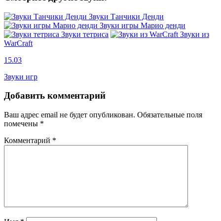
Звуки Танчики Денди
Звуки игры Марио денди
Звуки тетриса
Звуки из
WarCraft
15.03
Звуки игр
Добавить комментарий
Ваш адрес email не будет опубликован.
Обязательные поля
помечены
*
Комментарий
*