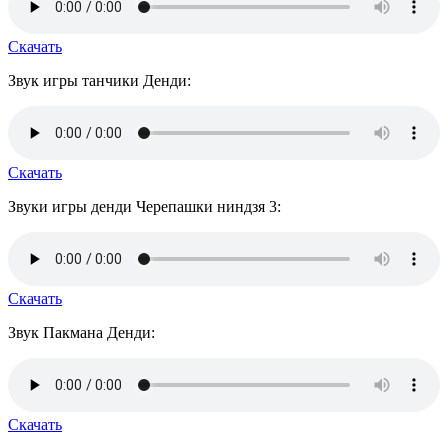
Скачать
Звук игры танчики Денди:
Скачать
Звуки игры денди Черепашки ниндзя 3:
Скачать
Звук Пакмана Денди:
Скачать