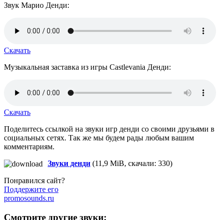
Звук Марио Денди:
Скачать
Музыкальная заставка из игры Castlevania Денди:
Скачать
Поделитесь ссылкой на звуки игр денди со своими друзьями в
социальных сетях. Так же мы будем рады любым вашим
комментариям.
Звуки денди
(11,9 MiB, скачали: 330)
Понравился сайт?
Поддержите его
promosounds.ru
Смотрите другие звуки: