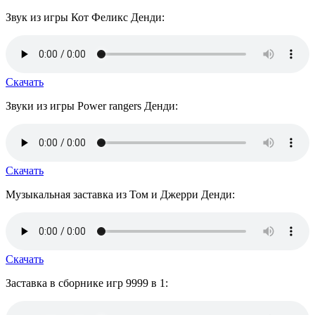
Звук из игры Кот Феликс Денди:
Скачать
Звуки из игры Power rangers Денди:
Скачать
Музыкальная заставка из Том и Джерри Денди:
Скачать
Заставка в сборнике игр 9999 в 1: