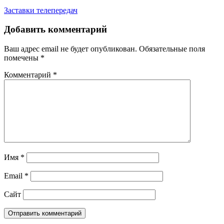
Заставки телепередач
Добавить комментарий
Ваш адрес email не будет опубликован.
Обязательные поля
помечены
*
Комментарий
*
Имя
*
Email
*
Сайт