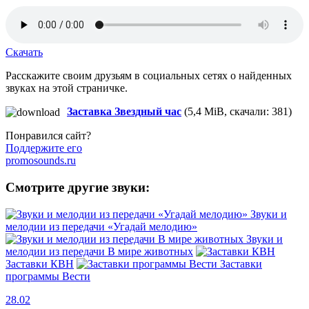
Скачать
Расскажите своим друзьям в социальных сетях о найденных
звуках на этой страничке.
Заставка Звездный час
(5,4 MiB, скачали: 381)
Понравился сайт?
Поддержите его
promosounds.ru
Смотрите другие звуки:
Звуки и
мелодии из передачи «Угадай мелодию»
Звуки и
мелодии из передачи В мире животных
Заставки КВН
Заставки
программы Вести
28.02