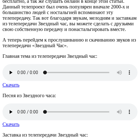
бесплатно, а так же слушать онлайн в конце этой статьи.
Данный телепроект был очень популярен вначале 2000-х и
большинство людей с ностальгией вспоминают эту
телепередачу. Так вот благодаря звукам, мелодиям и заставкам
из телепередачи Звездный час, вы можете сделать с друзьями
свою собственную передачу и понастальгировать вместе.
А теперь перейдем к прослушиванию и скачиванию звуков из
телепередачи «Звездный Час».
Главная тема из телепередачи Звездный час:
Скачать
Песня из Звездного часа:
Скачать
Заставка из телепередачи Звездный час: